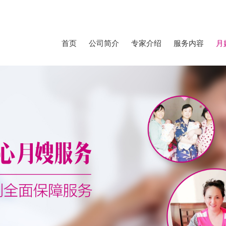
首页
公司简介
专家介绍
服务内容
月