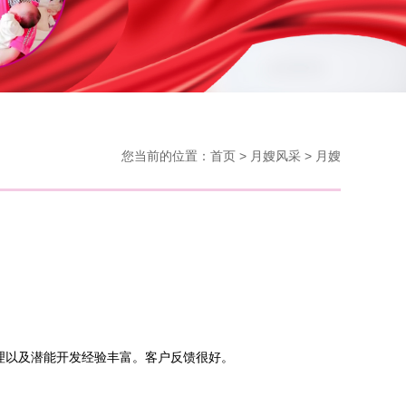
您当前的位置：
首页
> 月嫂风采 > 月嫂
理以及潜能开发经验丰富。客户反馈很好。